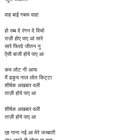
वाह बाई गबरू वाह!
हो रब्ब दे रंगन दे विचो
राज़ी होए पाए आं सारे
सारे फिरदे जीतन नु
ऐसी बाजी होये पाए आ
कम लोट नी आया
मैं ढकुय नाल लोत किट्टा
शीर्षक अखबार वली
ताज़ी होये पाए आ
शीर्षक अखबार वली
ताज़ी होये पाए आ
एह गाना नई आ मेरे जज्बाती