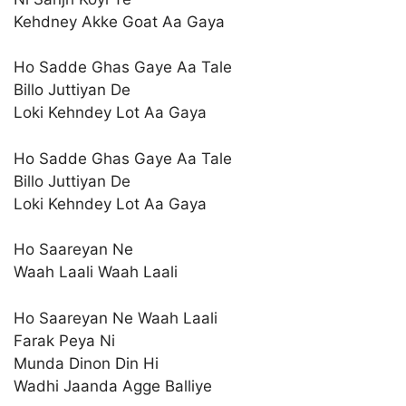
Kehdney Akke Goat Aa Gaya
Ho Sadde Ghas Gaye Aa Tale
Billo Juttiyan De
Loki Kehndey Lot Aa Gaya
Ho Sadde Ghas Gaye Aa Tale
Billo Juttiyan De
Loki Kehndey Lot Aa Gaya
Ho Saareyan Ne
Waah Laali Waah Laali
Ho Saareyan Ne Waah Laali
Farak Peya Ni
Munda Dinon Din Hi
Wadhi Jaanda Agge Balliye