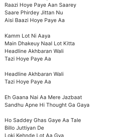
Raazi Hoye Paye Aan Saarey
Saare Phirdey Jittan Nu
Aisi Baazi Hoye Paye Aa
Kamm Lot Ni Aaya
Main Dhakeuy Naal Lot Kitta
Headline Akhbaran Wali
Tazi Hoye Paye Aa
Headline Akhbaran Wali
Tazi Hoye Paye Aa
Eh Gaana Nai Aa Mere Jazbaat
Sandhu Apne Hi Thought Ga Gaya
Ho Saddey Ghas Gaye Aa Tale
Billo Juttiyan De
Loki Kehnde Lot Aa Gya