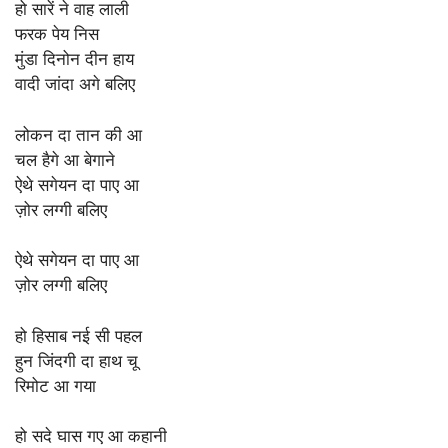
हो सारें ने वाह लाली
फरक पेय निस
मुंडा दिनोन दीन हाय
वादी जांदा अगे बलिए
लोकन दा तान की आ
चल हैगे आ बेगाने
ऐथे सगेयन दा पाए आ
ज़ोर लग्गी बलिए
ऐथे सगेयन दा पाए आ
ज़ोर लग्गी बलिए
हो हिसाब नई सी पहल
हुन जिंदगी दा हाथ चू
रिमोट आ गया
हो सदे घास गए आ कहानी