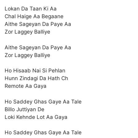
Lokan Da Taan Ki Aa
Chal Haige Aa Begaane
Aithe Sageyan Da Paye Aa
Zor Laggey Balliye
Aithe Sageyan Da Paye Aa
Zor Laggey Balliye
Ho Hisaab Nai Si Pehlan
Hunn Zindagi Da Hath Ch
Remote Aa Gaya
Ho Saddey Ghas Gaye Aa Tale
Billo Juttiyan De
Loki Kehnde Lot Aa Gaya
Ho Saddey Ghas Gaye Aa Tale