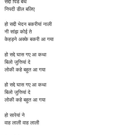
सद्दी पिंड बैथे
निपदी डील बलिए
हो सद्दी भेदन बकरीयां नाली
नी सांझ कोई ते
केहड़ने अक्के बकरी आ गया
हो सद्दे घास गए आ कथा
बिलो जुत्तियां दे
लोकी कहे बहुत आ गया
हो सद्दे घास गए आ कथा
बिलो जुत्तियां दे
लोकी कहे बहुत आ गया
हो सारेयां ने
वाह लाली वाह लाली