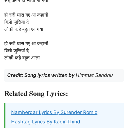
संधू अपने ही सोचा गा गया
हो सद्दी घास गए आ कहानी
बिलो जुत्तियां दे
लोकी कहे बहुत आ गया
हो सद्दी घास गए आ कहानी
बिलो जुत्तियां दे
लोकी कहे बहुत आज्ञा
Credit: Song lyrics written by
Himmat Sandhu
Related Song Lyrics:
Namberdar Lyrics By Surender Romio
Hashtag Lyrics By Kadir Thind