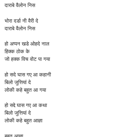
दाराबे वैलोन निस
भोरा दर्डा नी वैरी दे
दाराबे वैलोन निस
हो अप्पन खडे ओहदे नाल
हिक्क ठोक के
जो हक्क विच वोट पा गया
हो सदे घास गए आ कहानी
बिलो जुत्तियां दे
लोकी कहे बहुत आ गया
हो सद्दे घास गए आ कथा
बिलो जुत्तियां दे
लोकी कहे बहुत आज्ञा
बहुत आज्ञा…