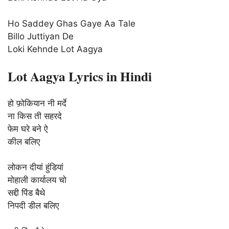
Ho Saddey Ghas Gaye Aa Tale
Billo Juttiyan De
Loki Kehnde Lot Aagya
Lot Aagya Lyrics in Hindi
हो फ़ोकियान नी मर्दे
ना किस ती सहरदे
फेम घरे बने ऐ
कील बलिए
लोकन दीयां हुंडियां
मोहाली कार्यालय चो
सद्दी पिंड बैथे
निपदी डील बलिए