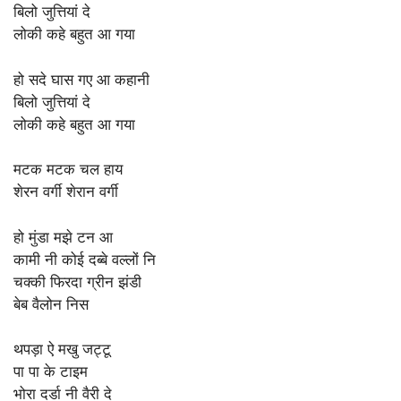
बिलो जुत्तियां दे
लोकी कहे बहुत आ गया
हो सदे घास गए आ कहानी
बिलो जुत्तियां दे
लोकी कहे बहुत आ गया
मटक मटक चल हाय
शेरन वर्गी शेरान वर्गी
हो मुंडा मझे टन आ
कामी नी कोई दब्बे वल्लों नि
चक्की फिरदा ग्रीन झंडी
बेब वैलोन निस
थपड़ा ऐ मखु जट्टू
पा पा के टाइम
भोरा दर्डा नी वैरी दे