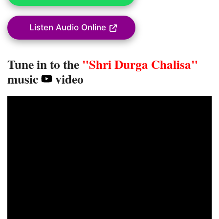
Listen Audio Online
Tune in to the
"Shri Durga Chalisa"
music
video