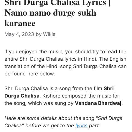
Shri Durga Chalisa Lyrics |
Namo namo durge sukh
karanee
May 4, 2023
by
Wikis
If you enjoyed the music, you should try to read the
entire Shri Durga Chalisa lyrics in Hindi. The English
translation of the Hindi song Shri Durga Chalisa can
be found here below.
Shri Durga Chalisa is a song from the film
Shri
Durga Chalisa
. Kishore composed the music for
the song, which was sung by
Vandana Bhardwaj
.
Here are some details about the song "Shri Durga
Chalisa" before we get to the
lyrics
part: