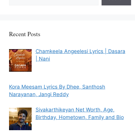
Recent Posts
Chamkeela Angeelesi Lyrics | Dasara
| Nani
Kora Meesam Lyrics By Dhee, Santhosh
Narayanan, Jangi Reddy
Sivakarthikeyan Net Worth, Age,
Birthday, Hometown, Family and Bio