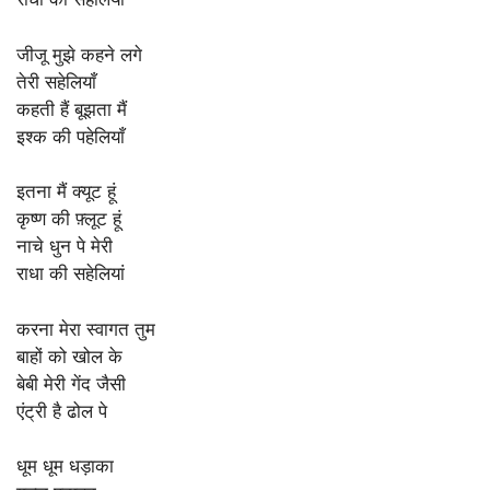
जीजू मुझे कहने लगे
तेरी सहेलियाँ
कहती हैं बूझता मैं
इश्क की पहेलियाँ
इतना मैं क्यूट हूं
कृष्ण की फ़्लूट हूं
नाचे धुन पे मेरी
राधा की सहेलियां
करना मेरा स्वागत तुम
बाहों को खोल के
बेबी मेरी गेंद जैसी
एंट्री है ढोल पे
धूम धूम धड़ाका