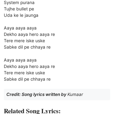
System purana
Tujhe bullet pe
Uda ke le jaunga
Aaya aaya aaya
Dekho aaya hero aaya re
Tere mere iske uske
Sabke dil pe chhaya re
Aaya aaya aaya
Dekho aaya hero aaya re
Tere mere iske uske
Sabke dil pe chhaya re
Credit: Song lyrics written by
Kumaar
Related Song Lyrics: