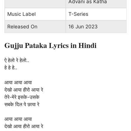
Advani as Katha
Music Label
T-Series
Released On
16 Jun 2023
Gujju Pataka Lyrics in Hindi
ऐ हेलो रे हेलो..
हे हे हे..
आया आया आया
देखो आया हीरो आया रे
तेरे-मेरे इसके-उसके
सबके दिल पे छाया रे
आया आया आया
देखो आया हीरो आया रे