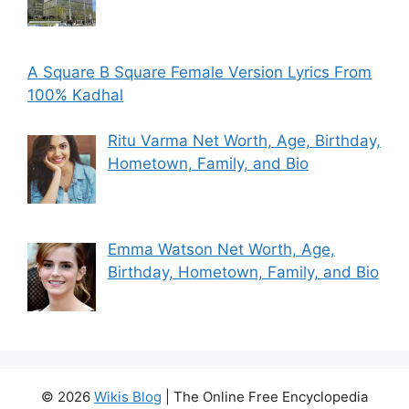
A Square B Square Female Version Lyrics From
100% Kadhal
Ritu Varma Net Worth, Age, Birthday,
Hometown, Family, and Bio
Emma Watson Net Worth, Age,
Birthday, Hometown, Family, and Bio
© 2026
Wikis Blog
| The Online Free Encyclopedia