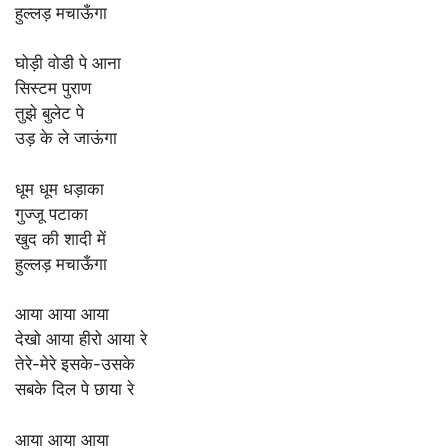
हुल्लड़ मचाऊँगा
घोड़ी वोडी पे आना
सिस्टम पुराण
तुझे बुलेट पे
उड़ के ले जाऊंगा
धूम धूम धड़ाका
गुज्जू पटाका
खुद की शादी में
हुल्लड़ मचाऊँगा
आया आया आया
देखो आया हीरो आया रे
तेरे-मेरे इसके-उसके
सबके दिल पे छाया रे
आया आया आया