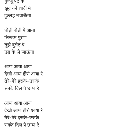
गुज्जू पटाका
खुद की शादी में
हुल्लड़ मचाऊँगा
घोड़ी वोडी पे आना
सिस्टम पुराण
तुझे बुलेट पे
उड़ के ले जाऊंगा
आया आया आया
देखो आया हीरो आया रे
तेरे-मेरे इसके-उसके
सबके दिल पे छाया रे
आया आया आया
देखो आया हीरो आया रे
तेरे-मेरे इसके-उसके
सबके दिल पे छाया रे