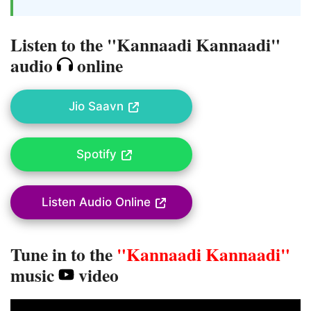
Listen to the "Kannaadi Kannaadi"
audio
online
Jio Saavn
Spotify
Listen Audio Online
Tune in to the
"Kannaadi Kannaadi"
music
video