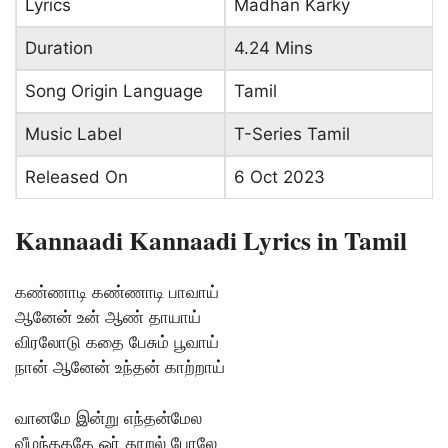
Lyrics
Madhan Karky
Duration
4.24 Mins
Song Origin Language
Tamil
Music Label
T-Series Tamil
Released On
6 Oct 2023
Kannaadi Kannaadi Lyrics in Tamil
கண்ணாடி கண்ணாடி பாவாய்
ஆனேன் உன் ஆண் தாயாய்
விரலோடு கதை பேசும் பூவாய்
நான் ஆனேன் உந்தன் காற்றாய்
வானமே இன்று எந்தன்மேல
வீழந்தததே ஓர் தூறல் போலே