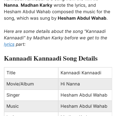
Nanna
.
Madhan Karky
wrote the lyrics, and
Hesham Abdul Wahab composed the music for the
song, which was sung by
Hesham Abdul Wahab
.
Here are some details about the song "Kannaadi
Kannaadi" by Madhan Karky before we get to the
lyrics
part:
Kannaadi Kannaadi Song Details
Title
Kannaadi Kannaadi
Movie/Album
Hi Nanna
Singer
Hesham Abdul Wahab
Music
Hesham Abdul Wahab