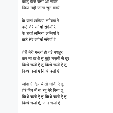
काटूँ कैसे रातां ओ सावरे
जिया नहीं जाता सुन बावरे
के रातां लम्बियां लम्बियां रे
कटे तेरे संगेयाँ संगेयाँ रे
के रातां लम्बियां लम्बियां रे
कटे तेरे संगेयाँ संगेयाँ रे
तेरी मेरी गल्लां हो गई मशहूर
कर ना कभी तू मुझे नज़रों से दूर
किथे चली ऐ तू किथे चली ऐ तू
किथे चली ऐ किथे चली ऐ
जांदा ऐ दिल ये तो जांदी ऐ तू
तेरे बिन मैं ना रहूं मेरे बिना तू
किथे चली ऐ तू किथे चली ऐ तू
किथे चली ऐ, जान चली ऐ