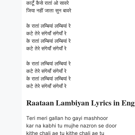
काटूँ कैसे रातां ओ सावरे
जिया नहीं जाता सुन बावरे
के रातां लम्बियां लम्बियां रे
कटे तेरे संगेयाँ संगेयाँ रे
के रातां लम्बियां लम्बियां रे
कटे तेरे संगेयाँ संगेयाँ रे
के रातां लम्बियां लम्बियां रे
कटे तेरे संगेयाँ संगेयाँ रे
के रातां लम्बियां लम्बियां रे
कटे तेरे संगेयाँ संगेयाँ रे
Raataan Lambiyan Lyrics in Eng
Teri meri gallan ho gayi mashhoor
kar na kabhi tu mujhe nazron se door
kithe chali ae tu kithe chali ae tu