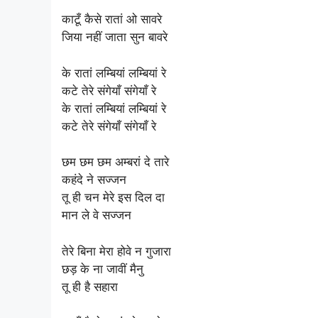
काटूँ कैसे रातां ओ सावरे
जिया नहीं जाता सुन बावरे
के रातां लम्बियां लम्बियां रे
कटे तेरे संगेयाँ संगेयाँ रे
के रातां लम्बियां लम्बियां रे
कटे तेरे संगेयाँ संगेयाँ रे
छम छम छम अम्बरां दे तारे
कहंदे ने सज्जन
तू ही चन मेरे इस दिल दा
मान ले वे सज्जन
तेरे बिना मेरा होवे न गुजारा
छड़ के ना जावीं मैनु
तू ही है सहारा