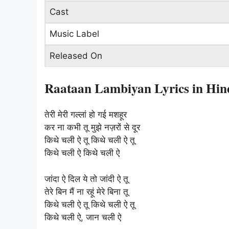
Cast
Music Label
Released On
Raataan Lambiyan Lyrics in Hin
तेरी मेरी गल्लां हो गई मशहूर
कर ना कभी तू मुझे नज़रों से दूर
किथे चली ऐ तू किथे चली ऐ तू
किथे चली ऐ किथे चली ऐ
जांदा ऐ दिल ये तो जांदी ऐ तू
तेरे बिन मैं ना रहूं मेरे बिना तू
किथे चली ऐ तू किथे चली ऐ तू
किथे चली ऐ, जान चली ऐ