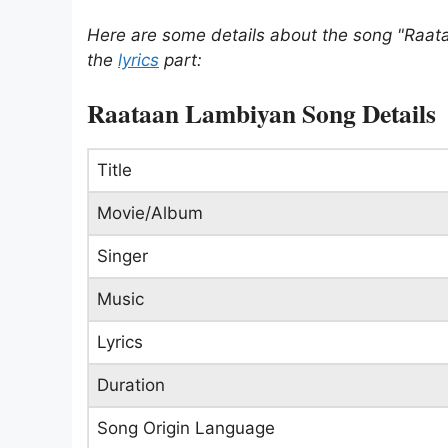
Here are some details about the song "Raat
the
lyrics
part:
Raataan Lambiyan Song Details
Title
Movie/Album
Singer
Music
Lyrics
Duration
Song Origin Language