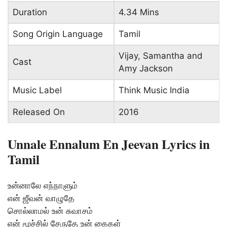
Duration
4.34 Mins
Song Origin Language
Tamil
Vijay, Samantha and
Cast
Amy Jackson
Music Label
Think Music India
Released On
2016
Unnale Ennalum En Jeevan Lyrics in
Tamil
உன்னாலே எந்நாளும்
என் ஜீவன் வாழுதே
சொல்லாமல் உன் சுவாசம்
என் மூச்சில் சேருதே உன் கைகள்