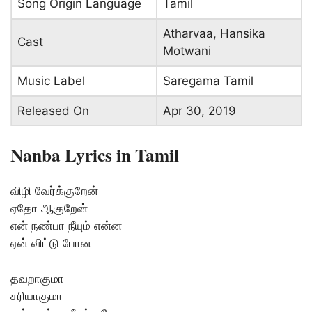
Song Origin Language
Tamil
Atharvaa, Hansika
Cast
Motwani
Music Label
Saregama Tamil
Released On
Apr 30, 2019
Nanba Lyrics in Tamil
விழி வேர்க்குறேன்
ஏதோ ஆகுறேன்
என் நண்பா நீயும் என்ன
ஏன் விட்டு போன
தவறாகுமா
சரியாகுமா