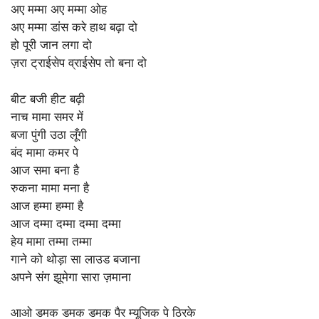
अए मम्मा अए मम्मा ओह
अए मम्मा डांस करे हाथ बढ़ा दो
हो पूरी जान लगा दो
ज़रा ट्राईसेप व्राईसेप तो बना दो
बीट बजी हीट बढ़ी
नाच मामा समर में
बजा पुंगी उठा लूँगी
बंद मामा कमर पे
आज समा बना है
रुकना मामा मना है
आज हम्मा हम्मा है
आज दम्मा दम्मा दम्मा दम्मा
हेय मामा तम्मा तम्मा
गाने को थोड़ा सा लाउड बजाना
अपने संग झूमेगा सारा ज़माना
आओ डमक डमक डमक पैर म्यूजिक पे ठिरके