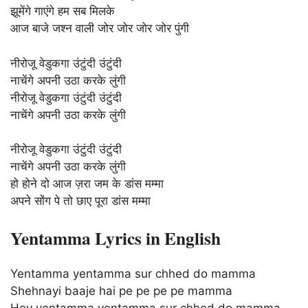
झूमेंगे गाएंगे हम सब मिलके
आज बाजे जश्न वाली जोर जोर जोर जोर पुंगी
नीरोजू वेडुकगा उंटुंदी उंटुंदी
नाचेंगे अपनी उठा करके लुंगी
नीरोजू वेडुकगा उंटुंदी उंटुंदी
नाचेंगे अपनी उठा करके लुंगी
नीरोजू वेडुकगा उंटुंदी उंटुंदी
नाचेंगे अपनी उठा करके लुंगी
हो होने दो आज ज़रा जम के डांस मम्मा
अपने सोंग पे तो छाए पूरा डांस मम्मा
Yentamma Lyrics in English
Yentamma yentamma sur chhed do mamma
Shehnayi baaje hai pe pe pe pe mamma