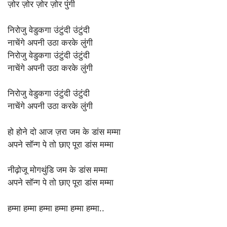
ज़ोर ज़ोर ज़ोर ज़ोर पुंगी
निरोजु वेडुकगा उंटुंदी उंटुंदी
नाचेंगे अपनी उठा करके लुंगी
निरोजु वेडुकगा उंटुंदी उंटुंदी
नाचेंगे अपनी उठा करके लुंगी
निरोजु वेडुकगा उंटुंदी उंटुंदी
नाचेंगे अपनी उठा करके लुंगी
हो होने दो आज ज़रा जम के डांस मम्मा
अपने सॉन्ग पे तो छाए पूरा डांस मम्मा
नीढ़ोजू मोगथुंडि जम के डांस मम्मा
अपने सॉन्ग पे तो छाए पूरा डांस मम्मा
हम्मा हम्मा हम्मा हम्मा हम्मा हम्मा..