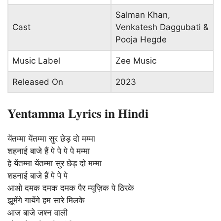
Salman Khan,
Cast
Venkatesh Daggubati &
Pooja Hegde
Music Label
Zee Music
Released On
2023
Yentamma Lyrics in Hindi
येंतम्मा येंतम्मा सुर छेड़ दो मम्मा
शहनाई बाजे हैं पे पे पे पे मम्मा
हे येंतम्मा येंतम्मा सुर छेड़ दो मम्मा
शहनाई बाजे हैं पे पे पे
आओ दमक दमक दमक पैर म्यूज़िक पे ठिरके
झूमेंगे गायेंगे हम सारे मिलके
आज बाजे जश्न वाली