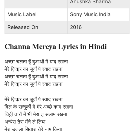
Anushka Sharma
Music Label
Sony Music India
Released On
2016
Channa Mereya Lyrics in Hindi
अच्छा चलता हूँ दुआओं में याद रखना
मेरे ज़िक्र का जुवाँ पे स्वाद रखना
अच्छा चलता हूँ दुआओं में याद रखना
मेरे ज़िक्र का जुवाँ पे स्वाद रखना
मेरे ज़िक्र का जुवाँ पे स्वाद रखना
दिल के सन्दूकों में मेरे अच्छे काम रखना
चिठ्ठी तारों में भी मेरा तू सलाम रखना
अन्धेरा तेरा मैंने ले लिया
मेरा उजला सितारा तेरे नाम किया