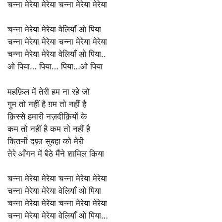
चन्ना मेरेया मेरेया चन्ना मेरेया मेरेया
चन्ना मेरेया मेरेया वेलियाँ ओ पिया
चन्ना मेरेया मेरेया चन्ना मेरेया मेरेया
चन्ना मेरेया मेरेया वेलियाँ ओ पिया..
ओ पिया… पिया… पिया…ओ पिया
महफ़िल में तेरी हम ना रहे जो
गुम तो नहीं है ग़म तो नहीं है
क़िस्से हमारी नज़दीक़ियों के
कम तो नहीं है कम तो नहीं है
कितनी दफ़ा सुबहा को मेरी
तेरे आँगन में बैठे मैंने शामिल किया
चन्ना मेरेया मेरेया चन्ना मेरेया मेरेया
चन्ना मेरेया मेरेया वेलियाँ ओ पिया
चन्ना मेरेया मेरेया चन्ना मेरेया मेरेया
चन्ना मेरेया मेरेया वेलियाँ ओ पिया…