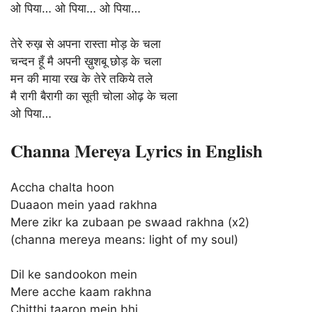
ओ पिया… ओ पिया… ओ पिया…
तेरे रुख़ से अपना रास्ता मोड़ के चला
चन्दन हूँ मै अपनी ख़ुशबू छोड़ के चला
मन की माया रख के तेरे तकिये तले
मै रागी बैरागी का सूती चोला ओढ़ के चला
ओ पिया…
Channa Mereya Lyrics in English
Accha chalta hoon
Duaaon mein yaad rakhna
Mere zikr ka zubaan pe swaad rakhna (x2)
(channa mereya means: light of my soul)
Dil ke sandookon mein
Mere acche kaam rakhna
Chitthi taaron mein bhi