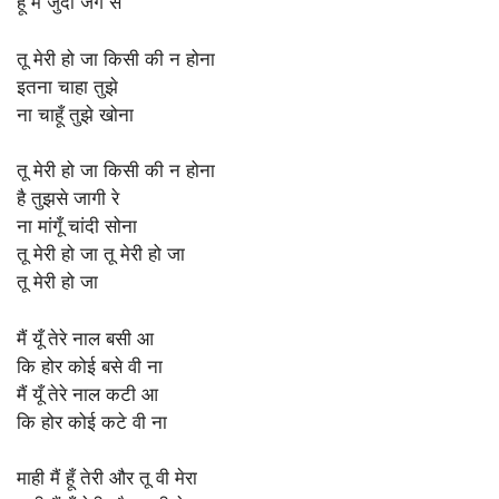
हूँ मैं जुदा जग से
तू मेरी हो जा किसी की न होना
इतना चाहा तुझे
ना चाहूँ तुझे खोना
तू मेरी हो जा किसी की न होना
है तुझसे जागी रे
ना मांगूँ चांदी सोना
तू मेरी हो जा तू मेरी हो जा
तू मेरी हो जा
मैं यूँ तेरे नाल बसी आ
कि होर कोई बसे वी ना
मैं यूँ तेरे नाल कटी आ
कि होर कोई कटे वी ना
माही मैं हूँ तेरी और तू वी मेरा