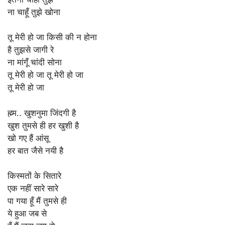
ना चाहूँ तुझे खोना
तू मेरी हो जा किसी की न होना
है तुझसे जागी रे
ना मांगूँ चांदी सोना
तू मेरी हो जा तू मेरी हो जा
तू मेरी हो जा
ह्म्म.. खुशनुमा जिंदगी है
खुश तुमसे ही हर खुशी है
खो गए हैं आंसू
हर बात जैसे नयी है
किस्मतों के सितारे
एक नहीं सारे सारे
पा गया हूँ मैं तुमसे ही
ये हुआ जब से