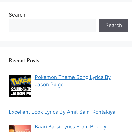
Search
Search
Recent Posts
Pokemon Theme Song Lyrics By
Jason Paige
Excellent Look Lyrics By Amit Saini Rohtakiya
Baari Barsi Lyrics From Bloody