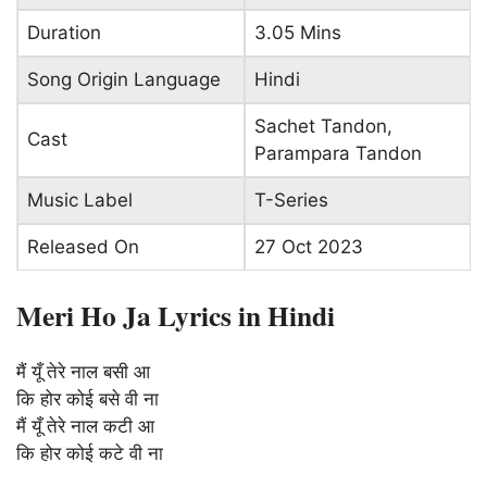
Duration
3.05 Mins
Song Origin Language
Hindi
Sachet Tandon,
Cast
Parampara Tandon
Music Label
T-Series
Released On
27 Oct 2023
Meri Ho Ja Lyrics in Hindi
मैं यूँ तेरे नाल बसी आ
कि होर कोई बसे वी ना
मैं यूँ तेरे नाल कटी आ
कि होर कोई कटे वी ना