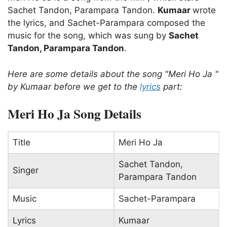
Sachet Tandon, Parampara Tandon.
Kumaar
wrote
the lyrics, and Sachet-Parampara composed the
music for the song, which was sung by
Sachet
Tandon, Parampara Tandon
.
Here are some details about the song "Meri Ho Ja "
by Kumaar before we get to the
lyrics
part:
Meri Ho Ja Song Details
Title
Meri Ho Ja
Sachet Tandon,
Singer
Parampara Tandon
Music
Sachet-Parampara
Lyrics
Kumaar