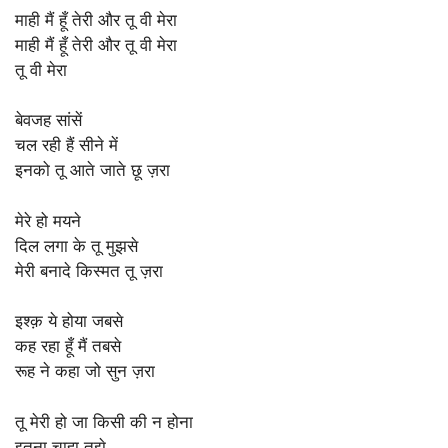
माही मैं हूँ तेरी और तू वी मेरा
माही मैं हूँ तेरी और तू वी मेरा
तू वी मेरा
बेवजह सांसें
चल रही हैं सीने में
इनको तू आते जाते छू ज़रा
मेरे हो मयने
दिल लगा के तू मुझसे
मेरी बनादे किस्मत तू ज़रा
इश्क़ ये होया जबसे
कह रहा हूँ मैं तबसे
रूह ने कहा जो सुन ज़रा
तू मेरी हो जा किसी की न होना
इतना चाहा तुझे