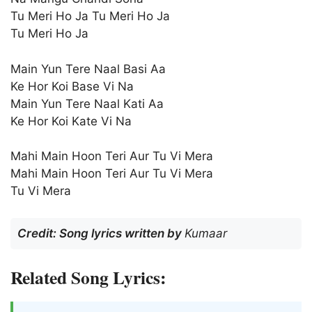
Tu Meri Ho Ja Tu Meri Ho Ja
Tu Meri Ho Ja
Main Yun Tere Naal Basi Aa
Ke Hor Koi Base Vi Na
Main Yun Tere Naal Kati Aa
Ke Hor Koi Kate Vi Na
Mahi Main Hoon Teri Aur Tu Vi Mera
Mahi Main Hoon Teri Aur Tu Vi Mera
Tu Vi Mera
Credit: Song lyrics written by
Kumaar
Related Song Lyrics: