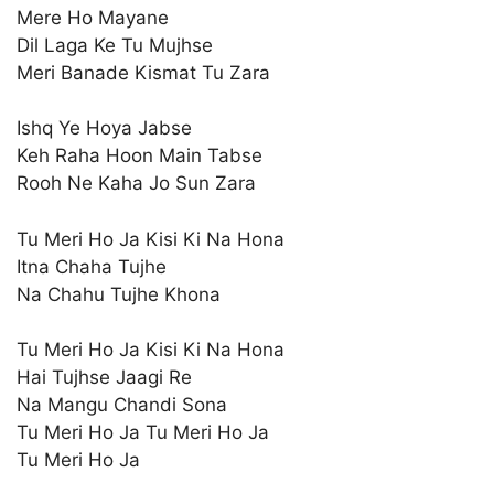
Mere Ho Mayane
Dil Laga Ke Tu Mujhse
Meri Banade Kismat Tu Zara
Ishq Ye Hoya Jabse
Keh Raha Hoon Main Tabse
Rooh Ne Kaha Jo Sun Zara
Tu Meri Ho Ja Kisi Ki Na Hona
Itna Chaha Tujhe
Na Chahu Tujhe Khona
Tu Meri Ho Ja Kisi Ki Na Hona
Hai Tujhse Jaagi Re
Na Mangu Chandi Sona
Tu Meri Ho Ja Tu Meri Ho Ja
Tu Meri Ho Ja