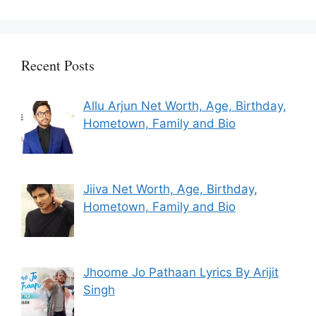
Recent Posts
Allu Arjun Net Worth, Age, Birthday,
Hometown, Family and Bio
Jiiva Net Worth, Age, Birthday,
Hometown, Family and Bio
Jhoome Jo Pathaan Lyrics By Arijit
Singh