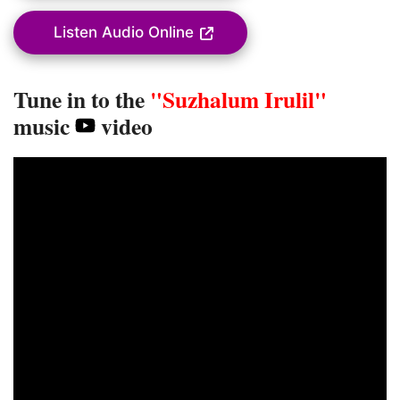
Listen Audio Online
Tune in to the
"Suzhalum Irulil"
music
video